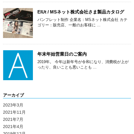
ElUt / MSネット株式会社さま製品カタログ
パンフレット制作 企業名：MSネット株式会社 カテ
ゴリー：販売店、一般のお客様に ...
年末年始営業日のご案内
2019年。 今年は新年号が令和になり、消費税が上が
ったり、良いことも悪いことも ...
アーカイブ
2023年3月
2021年11月
2021年7月
2021年4月
2019年12月