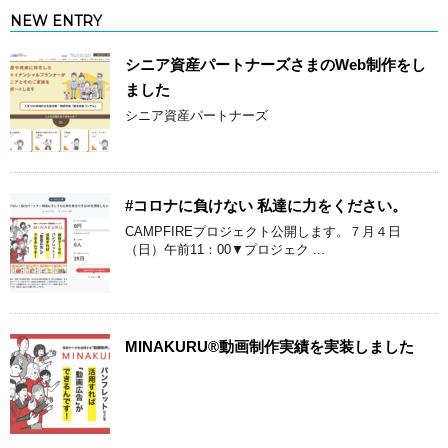
NEW ENTRY
シニア資産パートナーズさまのWeb制作をし
ました
シニア資産パートナーズ
#コロナに負けない 私達に力をください。
CAMPFIREプロジェクト公開します。７月４日
（日）午前11：00▼プロジェク ...
MINAKURU®動画制作実績を実装しました