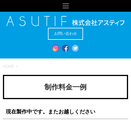
お問い合わせ
HOME
>
制作料金一例
現在製作中です。またお越しください