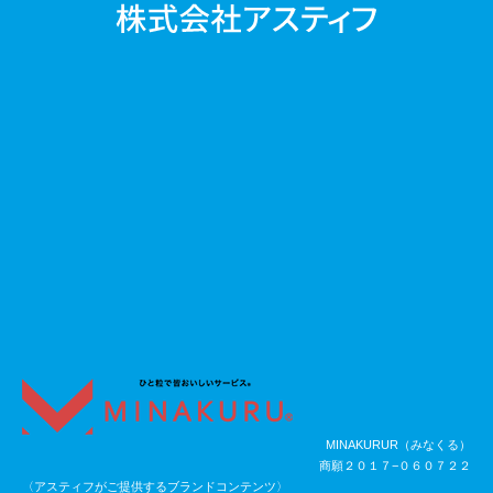
MINAKURUR（みなくる）
商願２０１７−０６０７２２
〈アスティフがご提供するブランドコンテンツ〉