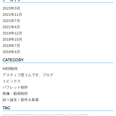
2023年3月
2021年11月
2021年7月
2021年4月
2019年12月
2018年10月
2018年7月
2018年4月
CATEGORY
WEB制作
アスティフ思うんです。ブログ
トピックス
パフレット制作
映像・動画制作
続々誕生！新作＆新着
TAG