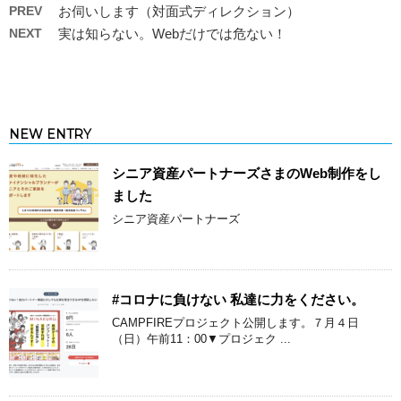
PREV
お伺いします（対面式ディレクション）
NEXT
実は知らない。Webだけでは危ない！
NEW ENTRY
シニア資産パートナーズさまのWeb制作をし
ました
シニア資産パートナーズ
#コロナに負けない 私達に力をください。
CAMPFIREプロジェクト公開します。７月４日
（日）午前11：00▼プロジェク ...