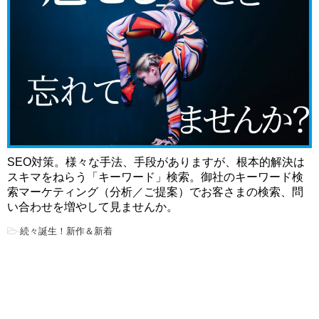
SEO対策。様々な手法、手段がありますが、根本的解決は
スキマをねらう「キーワード」検索。御社のキーワード検
索マーケティング（分析／ご提案）でお客さまの検索、問
い合わせを増やして見ませんか。
-
続々誕生！新作＆新着